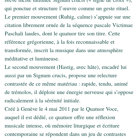
qui ponctue et structure l’œuvre comme un geste rituel.
Le premier mouvement (Ruhig, calme) s’appuie sur une
citation librement ornée de la séquence pascale Victimae
Paschali laudes, dont le quatuor tire son titre. Cette
référence grégorienne, à la fois reconnaissable et
transformée, inscrit la musique dans une atmosphère
méditative et lumineuse.
Le second mouvement (Hastig, avec hâte), encadré lui
aussi par un Signum crucis, propose une relecture
contrastée de ce même matériau : rapide, tendu, animé
de trémolos, il déploie une énergie nerveuse qui s’oppose
radicalement à la sérénité initiale.
Créé à Genève le 4 mai 2011 par le Quatuor Voce,
auquel il est dédié, ce quatuor offre une réflexion
musicale intense, où mémoire liturgique et écriture
contemporaine se répondent dans un jeu de contrastes